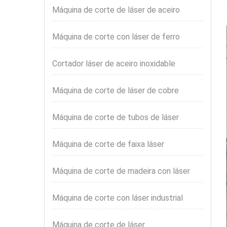
Máquina de corte de láser de aceiro
Máquina de corte con láser de ferro
Cortador láser de aceiro inoxidable
Máquina de corte de láser de cobre
Máquina de corte de tubos de láser
Máquina de corte de faixa láser
Máquina de corte de madeira con láser
Máquina de corte con láser industrial
Máquina de corte de láser