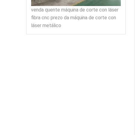
venda quente máquina de corte con láser
fibra cnc prezo da máquina de corte con
láser metálico