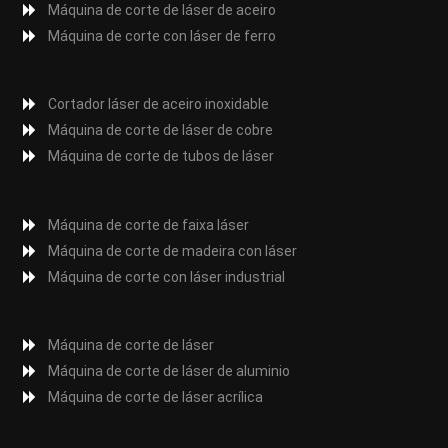
Máquina de corte de láser de aceiro
Máquina de corte con láser de ferro
Cortador láser de aceiro inoxidable
Máquina de corte de láser de cobre
Máquina de corte de tubos de láser
Máquina de corte de faixa láser
Máquina de corte de madeira con láser
Máquina de corte con láser industrial
Máquina de corte de láser
Máquina de corte de láser de aluminio
Máquina de corte de láser acrílica