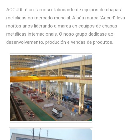
ACCURL é un famoso fabricante de equipos de chapas
metálicas no mercado mundial. A súa marca "Accurl" leva
moitos anos liderando a marca en equipos de chapas
metálicas internacionais. O noso grupo dedícase ao
desenvolvemento, produción e vendas de produtos.