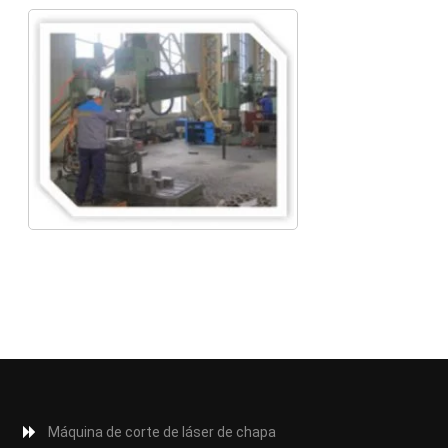
Máquina de corte de láser de chapa