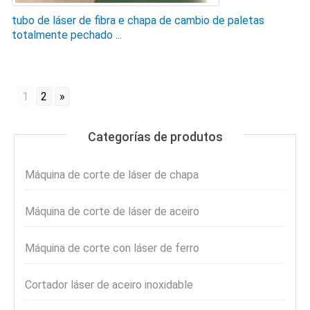
tubo de láser de fibra e chapa de cambio de paletas
totalmente pechado ...
1
2
»
Categorías de produtos
Máquina de corte de láser de chapa
Máquina de corte de láser de aceiro
Máquina de corte con láser de ferro
Cortador láser de aceiro inoxidable