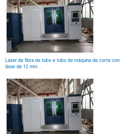
Láser de fibra de tubo e tubo de máquina de corte con
láser de 12 mm ...