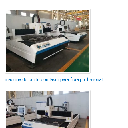
máquina de corte con láser para fibra profesional