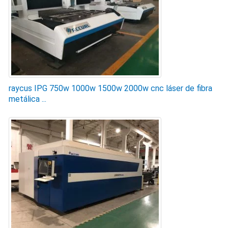
raycus IPG 750w 1000w 1500w 2000w cnc láser de fibra
metálica ...