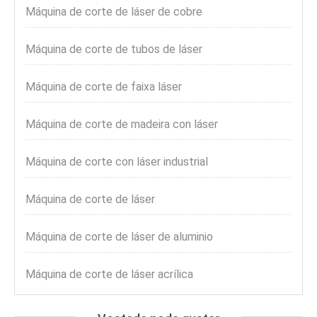
Máquina de corte de láser de cobre
Máquina de corte de tubos de láser
Máquina de corte de faixa láser
Máquina de corte de madeira con láser
Máquina de corte con láser industrial
Máquina de corte de láser
Máquina de corte de láser de aluminio
Máquina de corte de láser acrílica