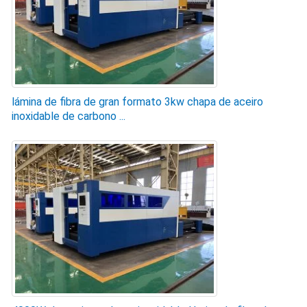
lámina de fibra de gran formato 3kw chapa de aceiro
inoxidable de carbono ...