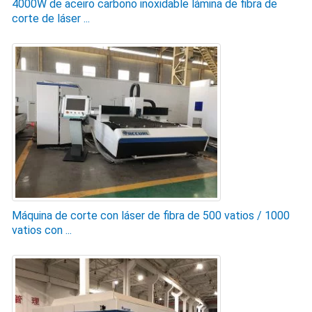
4000W de aceiro carbono inoxidable lámina de fibra de
corte de láser ...
Máquina de corte con láser de fibra de 500 vatios / 1000
vatios con ...