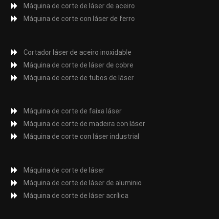
Máquina de corte de láser de aceiro
Máquina de corte con láser de ferro
Cortador láser de aceiro inoxidable
Máquina de corte de láser de cobre
Máquina de corte de tubos de láser
Máquina de corte de faixa láser
Máquina de corte de madeira con láser
Máquina de corte con láser industrial
Máquina de corte de láser
Máquina de corte de láser de aluminio
Máquina de corte de láser acrílica