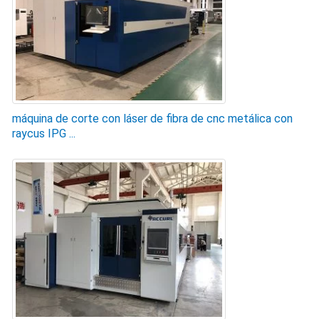
máquina de corte con láser de fibra de cnc metálica con
raycus IPG ...