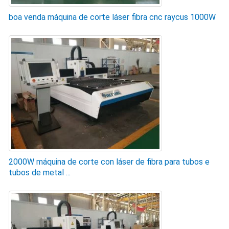
boa venda máquina de corte láser fibra cnc raycus 1000W
2000W máquina de corte con láser de fibra para tubos e
tubos de metal ...