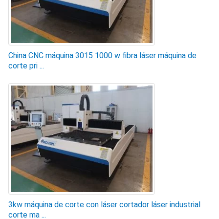
China CNC máquina 3015 1000 w fibra láser máquina de
corte pri ...
3kw máquina de corte con láser cortador láser industrial
corte ma ...