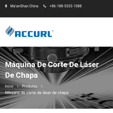
Ma'anShan China
+86-188-5555-1088
Máquina De Corte De Láser
De Chapa
Inicio
Produtos
Máquina de corte de láser de chapa