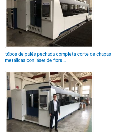
táboa de palés pechada completa corte de chapas
metálicas con láser de fibra ...