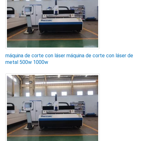
máquina de corte con láser máquina de corte con láser de
metal 500w 1000w