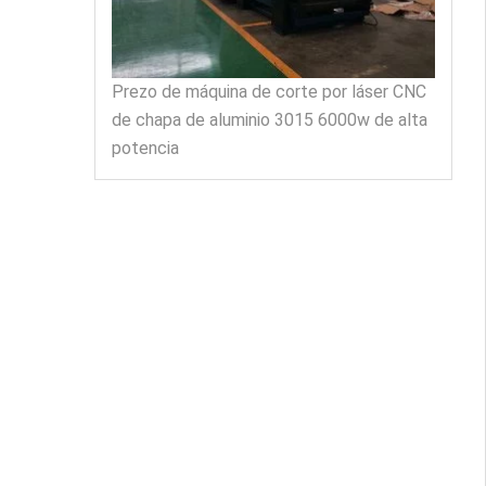
Prezo de máquina de corte por láser CNC
de chapa de aluminio 3015 6000w de alta
potencia