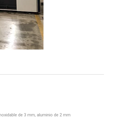
 inoxidable de 3 mm, aluminio de 2 mm