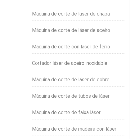
Máquina de corte de láser de chapa
Máquina de corte de láser de aceiro
Máquina de corte con láser de ferro
Cortador láser de aceiro inoxidable
Máquina de corte de láser de cobre
Máquina de corte de tubos de láser
Máquina de corte de faixa láser
Máquina de corte de madeira con láser