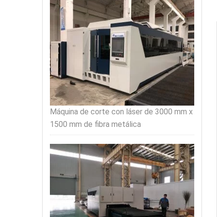
Máquina de corte con láser de 3000 mm x
1500 mm de fibra metálica