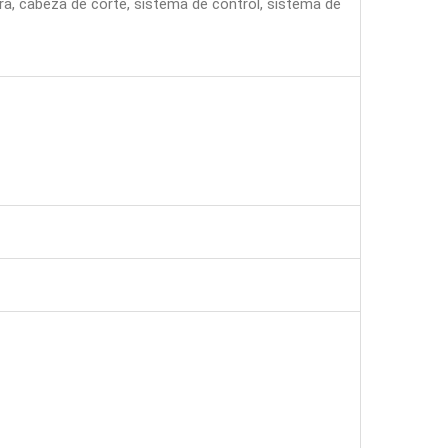
ra, cabeza de corte, sistema de control, sistema de