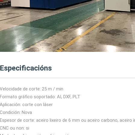
Especificacións
Velocidade de corte: 25 m / min
Formato gráfico soportado: AI, DXF, PLT
Aplicación: corte con láser
Condición: Nova
Espesor de corte: aceiro lixeiro de 6 mm ou aceiro carbono, aceiro
CNC ou non: si