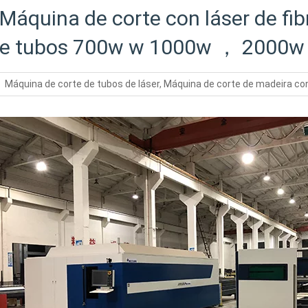
Máquina de corte con láser de fi
e tubos 700w w 1000w ， 2000
Máquina de corte de tubos de láser
,
Máquina de corte de madeira con