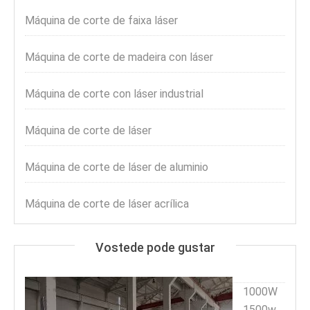
Máquina de corte de faixa láser
Máquina de corte de madeira con láser
Máquina de corte con láser industrial
Máquina de corte de láser
Máquina de corte de láser de aluminio
Máquina de corte de láser acrílica
Vostede pode gustar
1000W
1500w