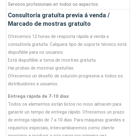
Servizos profesionais en todos os aspectos
Consultoría gratuíta previa á venda /
Marcado de mostras gratuíto
Ofrecemos 12 horas de resposta rápida á venda e
consultoría gratuíta. Calquera tipo de soporte técnico está
dispoñible para os usuarios.
Está dispoñible a toma de mostras gratuíta.
Hai probas de mostras gratuítas.
Ofrecemos un deseño de solución progresiva a todos os
distribuidores e usuarios.
Entrega rápida de 7-10 días
Todos os elementos están listos no noso almacén para
garantir un tempo de entrega rápido. Ofrecemos un prazo
de entrega rápido de 7 a 10 días. Para máquinas grandes e
requisitos especiais, intercambiaremos como cliente
prioritario e producir a súa carga por primeira vez.