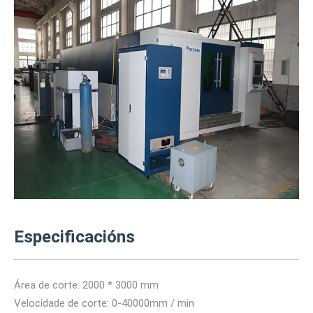
Especificacións
Área de corte: 2000 * 3000 mm
Velocidade de corte: 0-40000mm / min