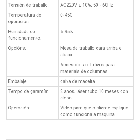
Tensión de traballo:
AC220V ± 10%, 50 - 60Hz
Temperatura de
0-45C
operación
Humidade de
5-95%
funcionamento:
Opcións:
Mesa de traballo cara arriba e
abaixo
Accesorios rotativos para
materiais de columnas
Embalaje:
caixa de madeira
Tempo de garantía:
2 anos, láser tubo 10 meses con
global
Operación:
Vídeo para que o cliente explique
como funciona a máquina