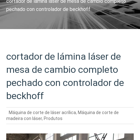
cortador de lámina láser de mesa de cambio completo
pechado con controlador de beckhoff
cortador de lámina láser de
mesa de cambio completo
pechado con controlador de
beckhoff
Máquina de corte de láser acrílica
,
Máquina de corte de
madeira con láser
,
Produtos