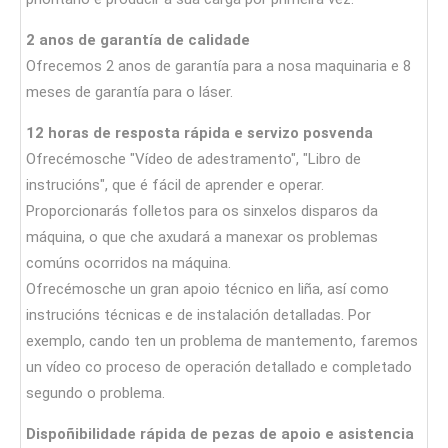
2 anos de garantía de calidade
Ofrecemos 2 anos de garantía para a nosa maquinaria e 8
meses de garantía para o láser.
12 horas de resposta rápida e servizo posvenda
Ofrecémosche "Vídeo de adestramento", "Libro de
instrucións", que é fácil de aprender e operar.
Proporcionarás folletos para os sinxelos disparos da
máquina, o que che axudará a manexar os problemas
comúns ocorridos na máquina.
Ofrecémosche un gran apoio técnico en liña, así como
instrucións técnicas e de instalación detalladas. Por
exemplo, cando ten un problema de mantemento, faremos
un vídeo co proceso de operación detallado e completado
segundo o problema.
Dispoñibilidade rápida de pezas de apoio e asistencia