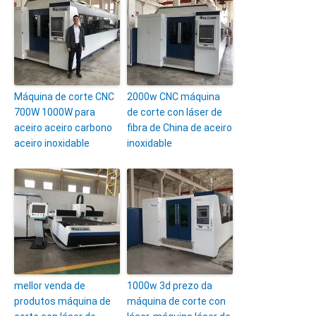
Máquina de corte CNC
2000w CNC máquina
700W 1000W para
de corte con láser de
aceiro aceiro carbono
fibra de China de aceiro
aceiro inoxidable
inoxidable
mellor venda de
1000w 3d prezo da
produtos máquina de
máquina de corte con