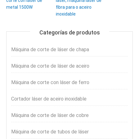
corte con láser de
láser, máquina láser de
metal 1500W
fibra para o aceiro
inoxidable
Categorías de produtos
Máquina de corte de láser de chapa
Máquina de corte de láser de aceiro
Máquina de corte con láser de ferro
Cortador láser de aceiro inoxidable
Máquina de corte de láser de cobre
Máquina de corte de tubos de láser