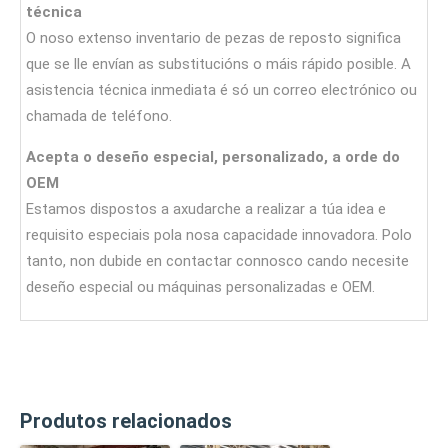
técnica
O noso extenso inventario de pezas de reposto significa
que se lle envían as substitucións o máis rápido posible. A
asistencia técnica inmediata é só un correo electrónico ou
chamada de teléfono.
Acepta o deseño especial, personalizado, a orde do
OEM
Estamos dispostos a axudarche a realizar a túa idea e
requisito especiais pola nosa capacidade innovadora. Polo
tanto, non dubide en contactar connosco cando necesite
deseño especial ou máquinas personalizadas e OEM.
Produtos relacionados