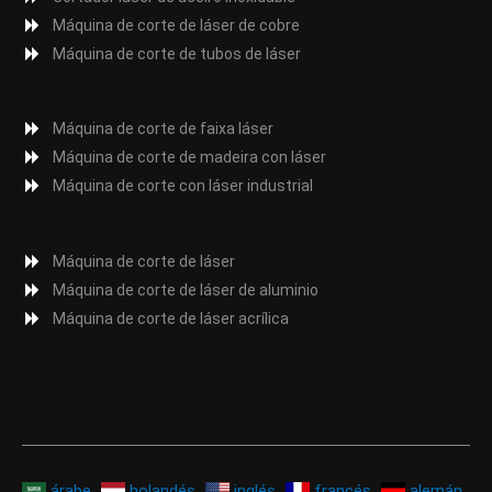
Máquina de corte de láser de cobre
Máquina de corte de tubos de láser
Máquina de corte de faixa láser
Máquina de corte de madeira con láser
Máquina de corte con láser industrial
Máquina de corte de láser
Máquina de corte de láser de aluminio
Máquina de corte de láser acrílica
árabe
holandés
inglés
francés
alemán